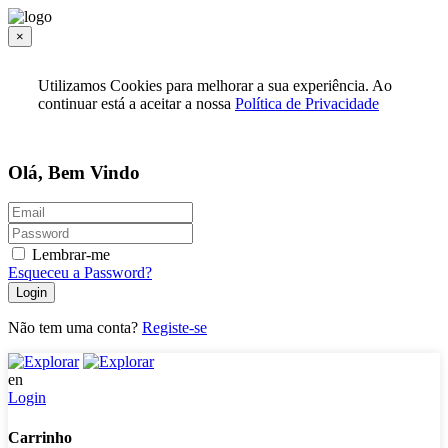
×
Utilizamos Cookies para melhorar a sua experiência. Ao
continuar está a aceitar a nossa
Política de Privacidade
Olá, Bem Vindo
Lembrar-me
Esqueceu a Password?
Login
Não tem uma conta?
Registe-se
en
Login
Carrinho