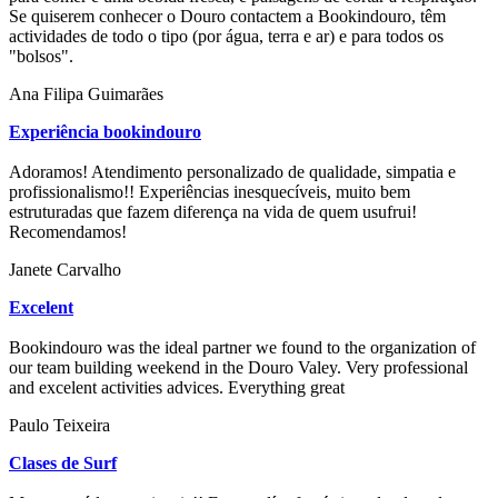
Se quiserem conhecer o Douro contactem a Bookindouro, têm
actividades de todo o tipo (por água, terra e ar) e para todos os
"bolsos".
Ana Filipa Guimarães
Experiência bookindouro
Adoramos! Atendimento personalizado de qualidade, simpatia e
profissionalismo!! Experiências inesquecíveis, muito bem
estruturadas que fazem diferença na vida de quem usufrui!
Recomendamos!
Janete Carvalho
Excelent
Bookindouro was the ideal partner we found to the organization of
our team building weekend in the Douro Valey. Very professional
and excelent activities advices. Everything great
Paulo Teixeira
Clases de Surf