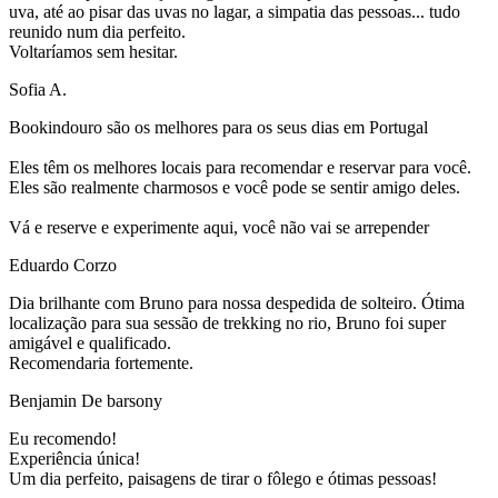
uva, até ao pisar das uvas no lagar, a simpatia das pessoas... tudo
reunido num dia perfeito.
Voltaríamos sem hesitar.
Sofia A.
Bookindouro são os melhores para os seus dias em Portugal
Eles têm os melhores locais para recomendar e reservar para você.
Eles são realmente charmosos e você pode se sentir amigo deles.
Vá e reserve e experimente aqui, você não vai se arrepender
Eduardo Corzo
Dia brilhante com Bruno para nossa despedida de solteiro. Ótima
localização para sua sessão de trekking no rio, Bruno foi super
amigável e qualificado.
Recomendaria fortemente.
Benjamin De barsony
Eu recomendo!
Experiência única!
Um dia perfeito, paisagens de tirar o fôlego e ótimas pessoas!